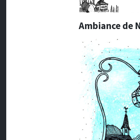
Ambiance de N