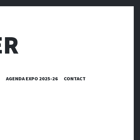
ER
AGENDA EXPO 2025-26
CONTACT