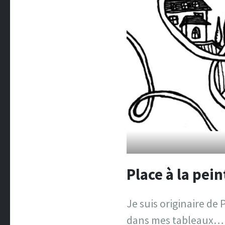
Place à la pei
Je suis originaire de 
dans mes tableaux…