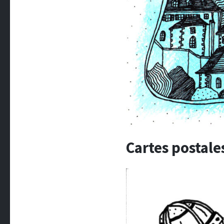
Cartes postale