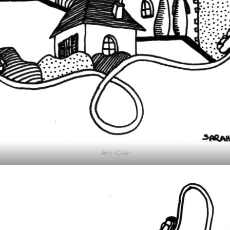
10 x 10 cm