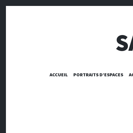
S
ACCUEIL
PORTRAITS D’ESPACES
A