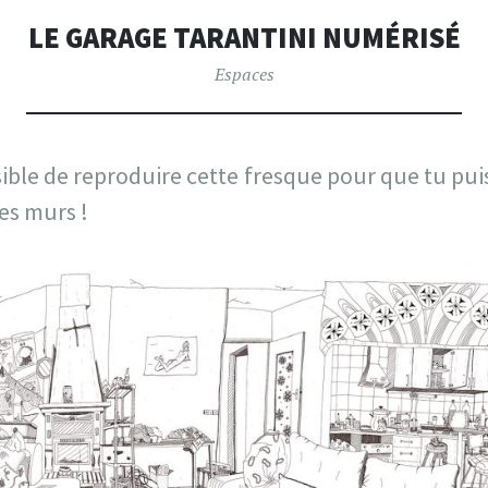
LE GARAGE TARANTINI NUMÉRISÉ
Espaces
ssible de reproduire cette fresque pour que tu pui
tes murs !