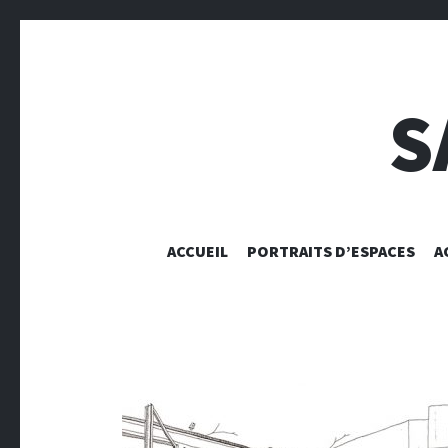
S
ACCUEIL
PORTRAITS D’ESPACES
A