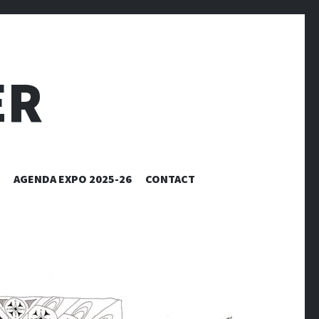
ER
AGENDA EXPO 2025-26
CONTACT