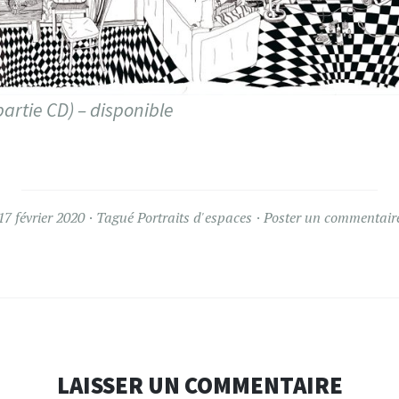
artie CD) – disponible
17 février 2020
Tagué
Portraits d'espaces
Poster un commentair
LAISSER UN COMMENTAIRE