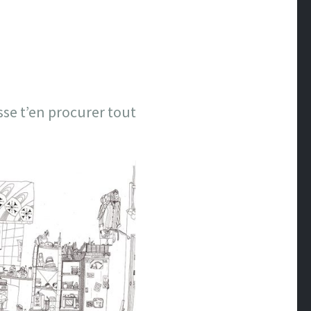
sse t’en procurer tout