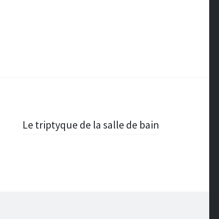
Le triptyque de la salle de bain